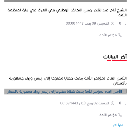
الشيخ آرام عبدالقادر رئيس التحالف الوطني في العراق في زيارة لمنظمة
الأمة
0
الخميس 09 رجب 1443 00:00
مؤتمر الأمة
آخر البيانات
الأمين العام لمؤتمر الأمة يبعث خطابا مفتوحا إلى رئيس وزراء جمهورية
باكستان
0
الجمعة 02 ربيع الأول 1443 06:53
مؤتمر الأمة
...اقرأ أكثر