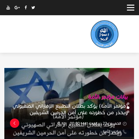
بيانات مؤتمر الأمة
(مؤتمر الأمة) يؤكد بطلان التطبيع الإماراتي الصهيوني
ويحذر من خطورته على أمن الحرمين الشريفين
الخميس 23 ذو الحجة 1441 00:00
0
مؤتمر الأمة