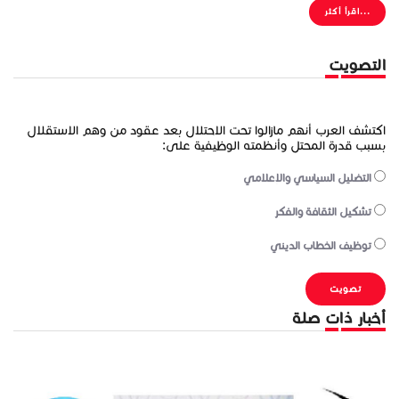
...اقرأ أكثر
التصويت
اكتشف العرب أنهم مازالوا تحت الاحتلال بعد عقود من وهم الاستقلال
بسبب قدرة المحتل وأنظمته الوظيفية على:
التضليل السياسي والإعلامي
تشكيل الثقافة والفكر
توظيف الخطاب الديني
أخبار ذات صلة