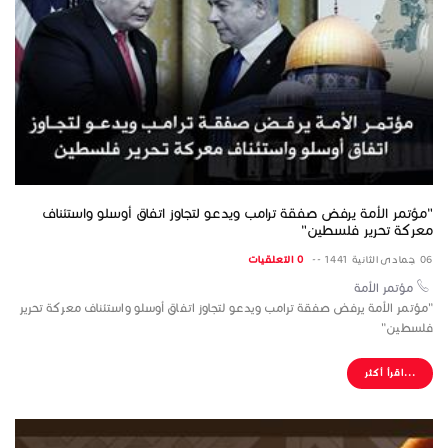
"مؤتمر الأمة يرفض صفقة ترامب ويدعو لتجاوز اتفاق أوسلو واستئناف
معركة تحرير فلسطين"
06 جمادى الثانية 1441 --
0 التعلقيات
مؤتمر الأمة
"مؤتمر الأمة يرفض صفقة ترامب ويدعو لتجاوز اتفاق أوسلو واستئناف معركة تحرير
فلسطين"
...اقرأ أكثر