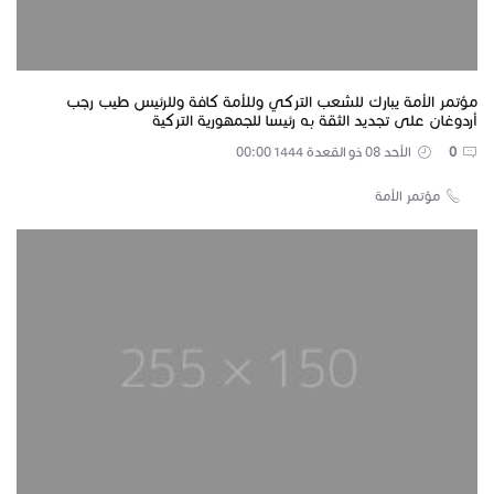
مؤتمر الأمة يبارك للشعب التركي وللأمة كافة وللرئيس طيب رجب
أردوغان على تجديد الثقة به رئيسا للجمهورية التركية
0
الأحد 08 ذو القعدة 1444 00:00
مؤتمر الأمة