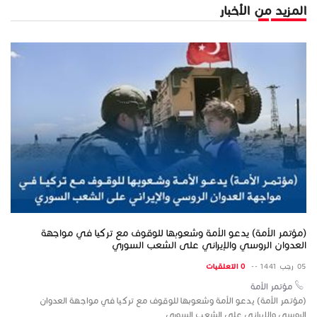
المزيد من الأخبار
(مؤتمر الأمة) يدعو الأمة وشعوبها للوقوف مع تركيا في مواجهة
العدوان الروسي والإيراني على الشعب السوري
05 رجب 1441 --
0 التعلقيات
مؤتمر الأمة
(مؤتمر الأمة) يدعو الأمة وشعوبها للوقوف مع تركيا في مواجهة العدوان
الروسي والإيراني على الشعب السوري