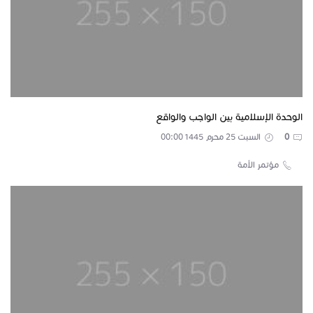
‏الوحدة الإسلامية ‏بين الواجب والواقع
0
السبت 25 محرم 1445 00:00
مؤتمر الأمة