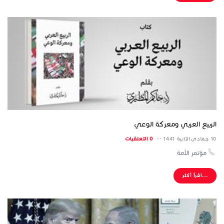
الربيع العربي ومعركة الوعي
10 جمادى الثانية 1441 --
0 التعلقيات
مؤتمر الأمة
...اقرأ أكثر