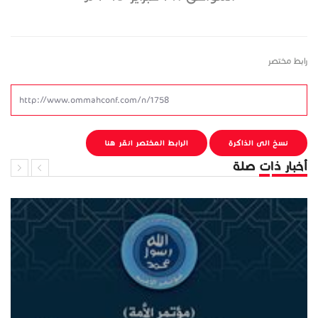
رابط مختصر
نسخ الى الذاكرة
الرابط المختصر انقر هنا
أخبار ذات صلة