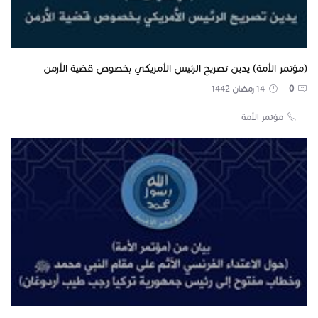
(مؤتمر الأمة) يدين تصريح الرئيس الأمريكي بخصوص قضية الأرمن
0
14 رمضان 1442
مؤتمر الأمة