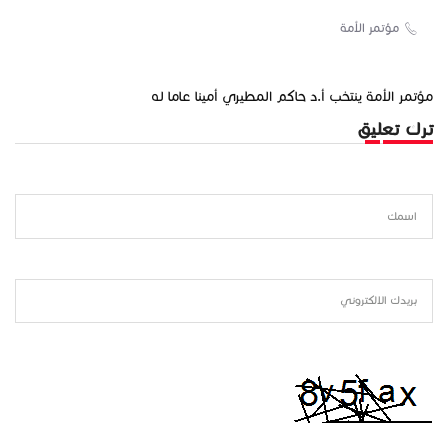
مؤتمر الأمة
مؤتمر الأمة ينتخب أ.د حاكم المطيري أمينا عاما له
ترك تعليق
اسمك
بريدك الالكتروني