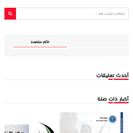
الأكثر مشاهدة
أحدث تعليقات
أخبار ذات صلة