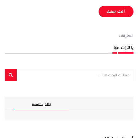
أضف تعليق
التعليقات
يا لثارات غزة
الأكثر مشاهدة