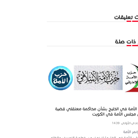
 تعليقات
ر ذات صلة
 الأمة في الخليج بشأن محاكمة معتقلي قضية
الإعلام بأحكام الجهاد ونوا
مجلس الأمة في الكويت
17 شعبان 1434
مؤتمر الأمة
مر الأمة
الإعلام بأحكام الجهاد ونوازله
زاب الأمة في الخليج) إذ تحذر من خطورة التعسف والظلم