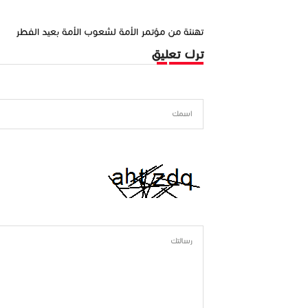
تهنئة من مؤتمر الأمة لشعوب الأمة بعيد الفطر
ترك تعليق
اسمك
رسالتك