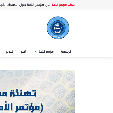
بيان مؤتمر الأمة حول الاعتداء ا
بيانات مؤتمر الأمة
طيب أردوغان
(مؤتمر الأمة) يؤكد بطلان التطبيع
بيانات مؤتمر الأمة
مؤتمر الأمة يدين الانقلاب العسك
بيانات مؤتمر الأمة
مؤتمر الأمة يدين جرائم مليشيات ا
بيانات مؤتمر الأمة
بيان من (مؤتمر الأمة) بشأن الاحتل
بيانات مؤتمر الأمة
مؤتمر الأمة يدين أحكام الإعدام ب
بيانات مؤتمر الأمة
مؤتمر الأمة ينتخب أ.د حاكم المطيري 
بيانات مؤتمر الأمة
رثاء الشيخ محمد المفرح وداعا أخا الأ
بيانات مؤتمر الأمة
الرئيسية
مؤتمر الأمة
أخبار
فيديو
(مؤتمر الأمة) يدين تصريح الرئيس 
بيانات مؤتمر الأمة