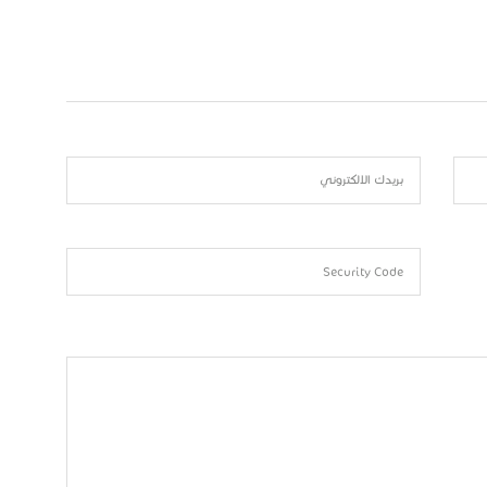
بريدك الالكتروني
Security Code