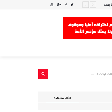
ا رجب
الأكثر مشاهدة